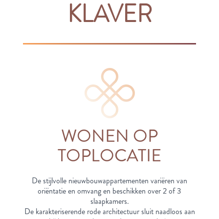
KLAVER
WONEN OP
TOPLOCATIE
De stijlvolle nieuwbouwappartementen variëren van
oriëntatie en omvang en beschikken over 2 of 3
slaapkamers.
De karakteriserende rode architectuur sluit naadloos aan