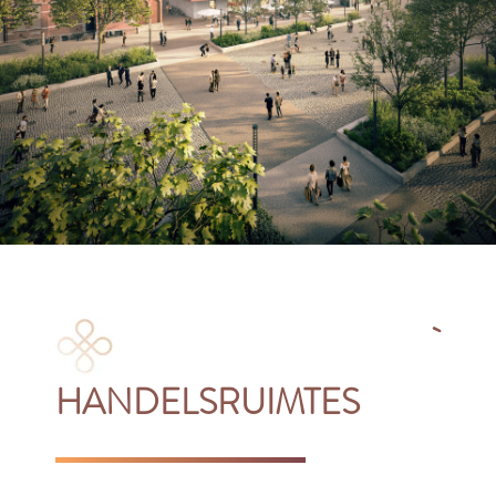
HANDELSRUIMTES