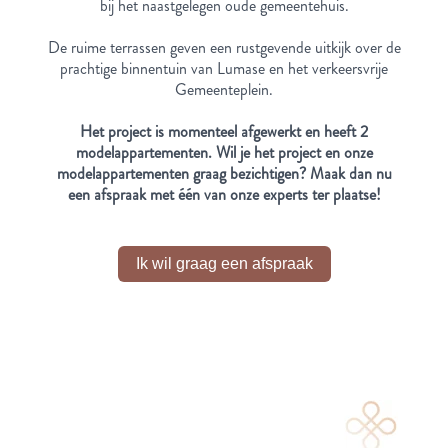
bij het naastgelegen oude gemeentehuis.
De ruime terrassen geven een rustgevende uitkijk over de
prachtige binnentuin van Lumase en het verkeersvrije
Gemeenteplein.
Het project is momenteel afgewerkt en heeft 2
modelappartementen. Wil je het project en onze
modelappartementen graag bezichtigen? Maak dan nu
een afspraak met één van onze experts ter plaatse!
Ik wil graag een afspraak