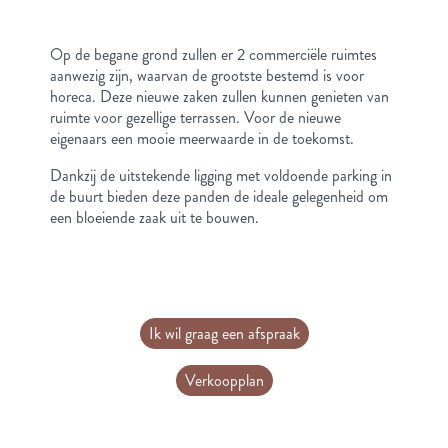
Op de begane grond zullen er 2 commerciële ruimtes
aanwezig zijn, waarvan de grootste bestemd is voor
horeca. Deze nieuwe zaken zullen kunnen genieten van
ruimte voor gezellige terrassen. Voor de nieuwe
eigenaars een mooie meerwaarde in de toekomst.
Dankzij de uitstekende ligging met voldoende parking in
de buurt bieden deze panden de ideale gelegenheid om
een bloeiende zaak uit te bouwen.
Ik wil graag een afspraak
Verkoopplan