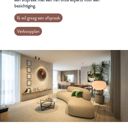
bezichtiging.
Ik wil graag een afspraak
Verkoopplan