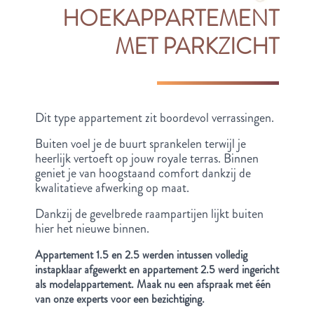
HOEKAPPARTEMENT
MET PARKZICHT
Dit type appartement zit boordevol verrassingen.
Buiten voel je de buurt sprankelen terwijl je
heerlijk vertoeft op jouw royale terras. Binnen
geniet je van hoogstaand comfort dankzij de
kwalitatieve afwerking op maat.
Dankzij de gevelbrede raampartijen lijkt buiten
hier het nieuwe binnen.
Appartement 1.5 en 2.5 werden intussen volledig
instapklaar afgewerkt en appartement 2.5 werd ingericht
als modelappartement. Maak nu een afspraak met één
van onze experts voor een bezichtiging.