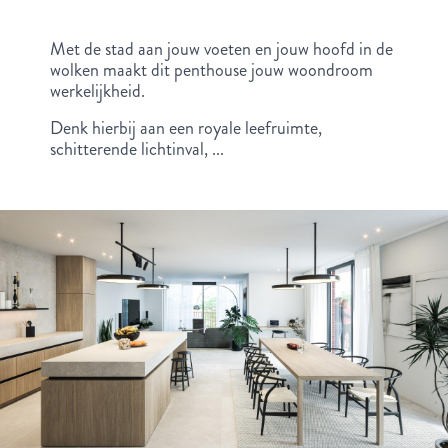
Met de stad aan jouw voeten en jouw hoofd in de
wolken maakt dit penthouse jouw woondroom
werkelijkheid.
Denk hierbij aan een royale leefruimte,
schitterende lichtinval, ...