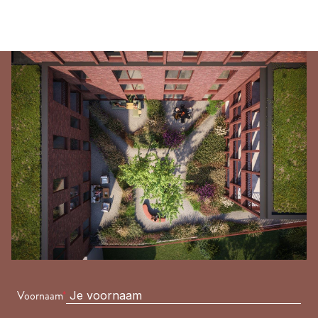
Voornaam
*